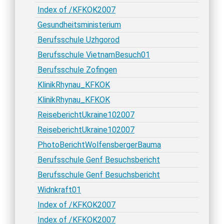
Index of /KFKOK2007
Gesundheitsministerium
Berufsschule Uzhgorod
Berufsschule VietnamBesuch01
Berufsschule Zofingen
KlinikRhynau_KFKOK
KlinikRhynau_KFKOK
ReiseberichtUkraine102007
ReiseberichtUkraine102007
PhotoBerichtWolfensbergerBauma
Berufsschule Genf Besuchsbericht
Berufsschule Genf Besuchsbericht
Widnkraft01
Index of /KFKOK2007
Index of /KFKOK2007