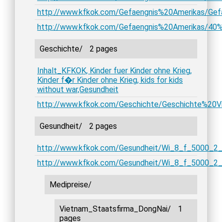
http://www.kfkok.com/Gefaengnis%20Amerikas/Gef
http://www.kfkok.com/Gefaengnis%20Amerikas/40
Geschichte/
2 pages
Inhalt_KFKOK, Kinder fuer Kinder ohne Krieg,
Kinder f�r Kinder ohne Krieg, kids for kids
without war,Gesundheit
http://www.kfkok.com/Geschichte/Geschichte%20V
Gesundheit/
2 pages
http://www.kfkok.com/Gesundheit/Wi_8_f_5000_2
http://www.kfkok.com/Gesundheit/Wi_8_f_5000_2_a
Medipreise/
Vietnam_Staatsfirma_DongNai/
1
pages