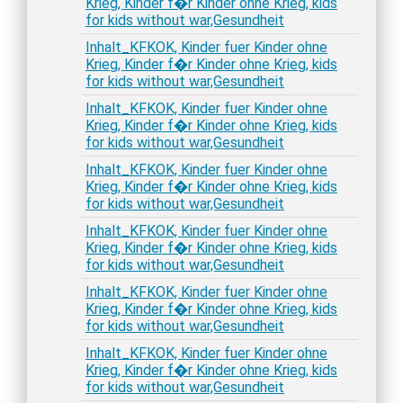
Krieg, Kinder f�r Kinder ohne Krieg, kids
for kids without war,Gesundheit
Inhalt_KFKOK, Kinder fuer Kinder ohne
Krieg, Kinder f�r Kinder ohne Krieg, kids
for kids without war,Gesundheit
Inhalt_KFKOK, Kinder fuer Kinder ohne
Krieg, Kinder f�r Kinder ohne Krieg, kids
for kids without war,Gesundheit
Inhalt_KFKOK, Kinder fuer Kinder ohne
Krieg, Kinder f�r Kinder ohne Krieg, kids
for kids without war,Gesundheit
Inhalt_KFKOK, Kinder fuer Kinder ohne
Krieg, Kinder f�r Kinder ohne Krieg, kids
for kids without war,Gesundheit
Inhalt_KFKOK, Kinder fuer Kinder ohne
Krieg, Kinder f�r Kinder ohne Krieg, kids
for kids without war,Gesundheit
Inhalt_KFKOK, Kinder fuer Kinder ohne
Krieg, Kinder f�r Kinder ohne Krieg, kids
for kids without war,Gesundheit