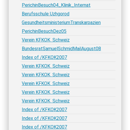
PerichinBesuch04_Klinik_Internat
Berufsschule Uzhgorod
GesundheitsministeriumTranskarpazien
PerichinBesuchDez05
Verein KFKOK Schweiz
BundesratSamuelSchmidMailAugust08
Index of /KFKOK2007
Verein KFKOK Schweiz
Verein KFKOK Schweiz
Verein KFKOK Schweiz
Verein KFKOK Schweiz
Verein KFKOK Schweiz
Index of /KFKOK2007
Index of /KFKOK2007
Index of /KFKOK2007