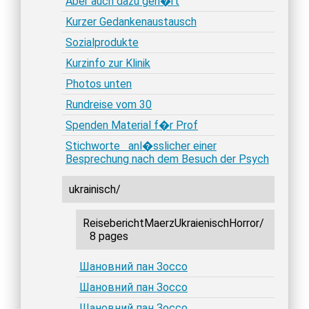
Aber auch dazu geh�rt
Kurzer Gedankenaustausch
Sozialprodukte
Kurzinfo zur Klinik
Photos unten
Rundreise vom 30
Spenden Material f�r Prof
Stichworte anl�sslicher einer
Besprechung nach dem Besuch der Psych
ukrainisch/
ReiseberichtMaerzUkraienischHorror/
8 pages
Шановний пан Зоссо
Шановний пан Зоссо
Шановний пан Зоссо