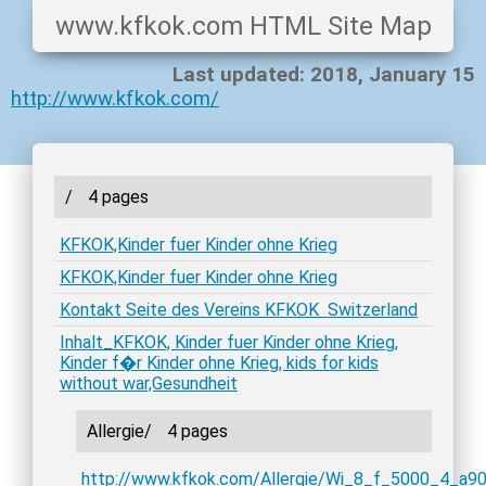
www.kfkok.com HTML Site Map
Last updated: 2018, January 15
http://www.kfkok.com/
/
4 pages
KFKOK,Kinder fuer Kinder ohne Krieg
KFKOK,Kinder fuer Kinder ohne Krieg
Kontakt Seite des Vereins KFKOK Switzerland
Inhalt_KFKOK, Kinder fuer Kinder ohne Krieg,
Kinder f�r Kinder ohne Krieg, kids for kids
without war,Gesundheit
Allergie/
4 pages
http://www.kfkok.com/Allergie/Wi_8_f_5000_4_a9