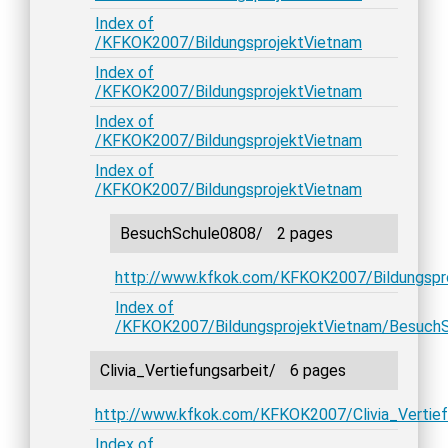
Index of
/KFKOK2007/BildungsprojektVietnam
Index of
/KFKOK2007/BildungsprojektVietnam
Index of
/KFKOK2007/BildungsprojektVietnam
Index of
/KFKOK2007/BildungsprojektVietnam
BesuchSchule0808/
2 pages
http://www.kfkok.com/KFKOK2007/Bildungspr
Index of
/KFKOK2007/BildungsprojektVietnam/Besuch
Clivia_Vertiefungsarbeit/
6 pages
http://www.kfkok.com/KFKOK2007/Clivia_Vertie
Index of