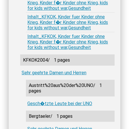
Krieg, Kinder f�r Kinder ohne Krieg, kids
for kids without war,Gesundheit
Inhalt_KFKOK, Kinder fuer Kinder ohne
Krieg, Kinder f�r Kinder ohne Krieg, kids
for kids without war,Gesundheit
Inhalt_KFKOK, Kinder fuer Kinder ohne
Krieg, Kinder f�r Kinder ohne Krieg, kids
for kids without war,Gesundheit
KFKOK2004/
1 pages
Sehr geehrte Damen und Herren
Austritt%20aus%20der%20UNO/
1
pages
Gesch�tzte Leute bei der UNO
Bergtaeler/
1 pages
Sehr geehrte Damen und Herren