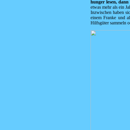
hunger lesen, dann 
etwas mehr als ein Ja
Inzwischen haben sich
einem Franke und all
Hilfsgüter sammeln o