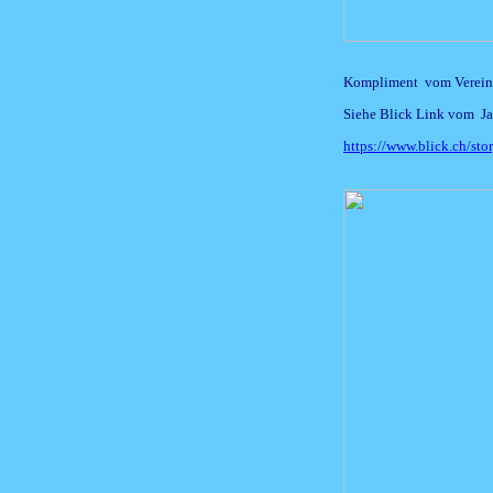
Kompliment vom Verein 
Siehe Blick Link vom 
https://www.blick.ch/sto